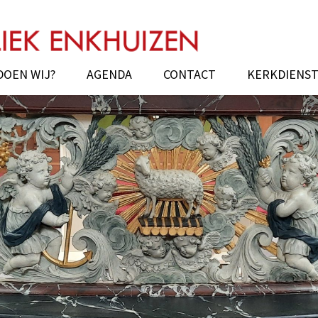
uizen
DOEN WIJ?
AGENDA
CONTACT
KERKDIENS