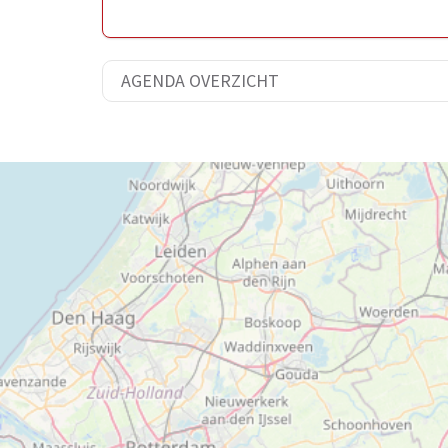
AGENDA OVERZICHT