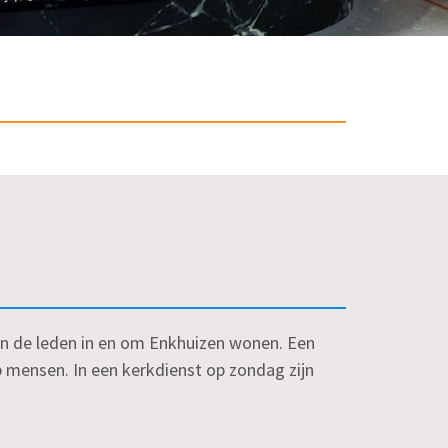
an de leden in en om Enkhuizen wonen. Een
 mensen. In een kerkdienst op zondag zijn