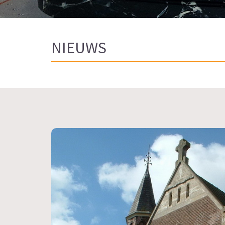
NIEUWS