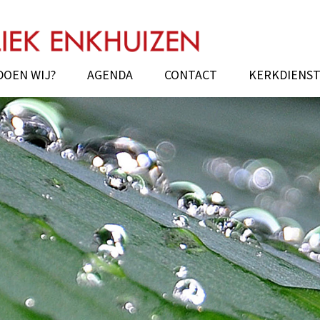
uizen
DOEN WIJ?
AGENDA
CONTACT
KERKDIENS