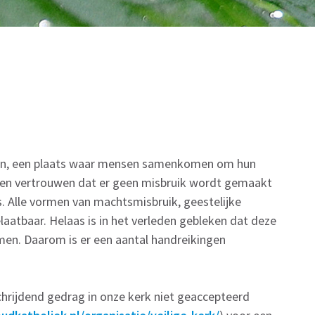
 zijn, een plaats waar mensen samenkomen om hun
ogen vertrouwen dat er geen misbruik wordt gemaakt
s. Alle vormen van machtsmisbruik, geestelijke
laatbaar. Helaas is in het verleden gebleken dat deze
en. Daarom is er een aantal handreikingen
.
rijdend gedrag in onze kerk niet geaccepteerd