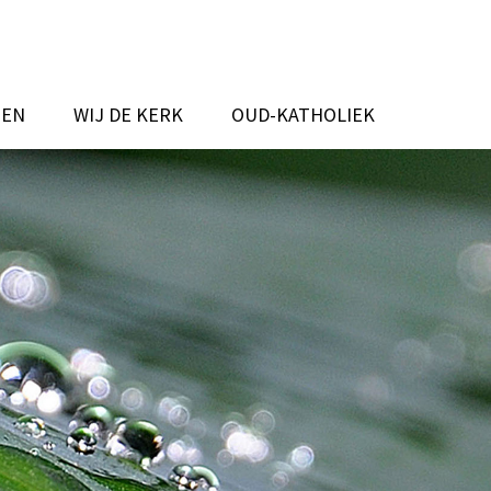
TEN
WIJ DE KERK
OUD-KATHOLIEK