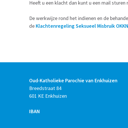
Heeft u een klacht dan kunt u een mail sturen 
De werkwijze rond het indienen en de behandel
de
Klachtenregeling Seksueel Misbruik OKK
Oud-Katholieke Parochie van Enkhuizen
Breedstraat 84
601 KE Enkhuizen
IBAN