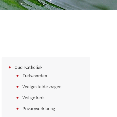
Oud-Katholiek
Trefwoorden
Veelgestelde vragen
Veilige kerk
Privacyverklaring