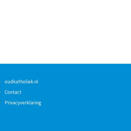
oudkatholiek.nl
Contact
Privacyverklaring