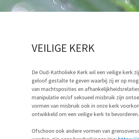
VEILIGE KERK
De Oud-Katholieke Kerk wil een veilige kerk
geloof gestalte te geven waarbij zij er op m
van machtsposities en afhankelijkheidsrelatie
manipulatie en/of seksueel misbruik zijn ontoe
vormen van misbruik ook in onze kerk voorkom
ontwikkeld om een veilige kerk te bevorderen
Ofschoon ook andere vormen van grensoversch