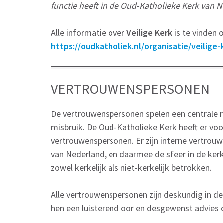
functie heeft in de Oud-Katholieke Kerk van 
Alle informatie over
Veilige Kerk
is te vinden 
https://oudkatholiek.nl/organisatie/veilige-
VERTROUWENSPERSONEN
De vertrouwenspersonen spelen een centrale 
misbruik. De Oud-Katholieke Kerk heeft er voo
vertrouwenspersonen. Er zijn interne vertrouw
van Nederland, en daarmee de sfeer in de ker
zowel kerkelijk als niet-kerkelijk betrokken.
Alle vertrouwenspersonen zijn deskundig in 
hen een luisterend oor en desgewenst advies o