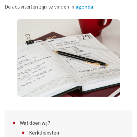
De activiteiten zijn te vinden in
agenda
.
Wat doen wij?
Kerkdiensten