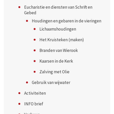
Eucharistie en diensten van Schrift en
Gebed
Houdingen en gebaren in de vieringen
Lichaamshoudingen
Het Kruisteken (maken)
Branden van Wierook
Kaarsen in de Kerk
Zalving met Olie
Gebruik van wijwater
Activiteiten
INFO brief