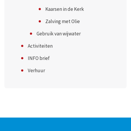
Kaarsen in de Kerk
Zalving met Olie
Gebruik van wijwater
Activiteiten
INFO brief
Verhuur