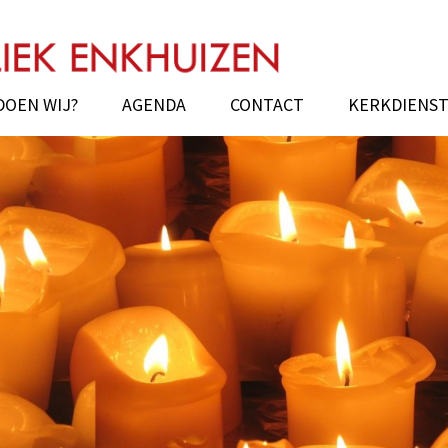
uizen
DOEN WIJ?
AGENDA
CONTACT
KERKDIENS