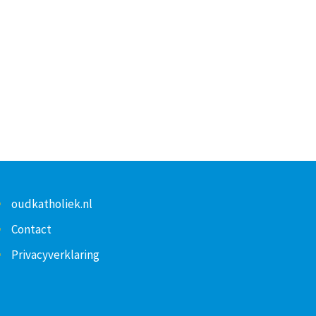
oudkatholiek.nl
Contact
Privacyverklaring