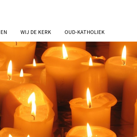
TEN
WIJ DE KERK
OUD-KATHOLIEK