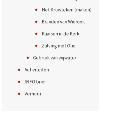
Het Kruisteken (maken)
Branden van Wierook
Kaarsen in de Kerk
Zalving met Olie
Gebruik van wijwater
Activiteiten
INFO brief
Verhuur